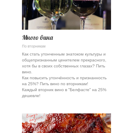
Много вина
По вторникам
Как стать утонченным знатоком культуры и
общепризнанным ценителем прекрасного,
хотя бы в своих собственных глазах? Пить
вино.
Как повысить утончённость и признанность
на 25%? Пить вино по вторникам!
Каждый вторник вино в "Белфасте" на 25%
дешевле!