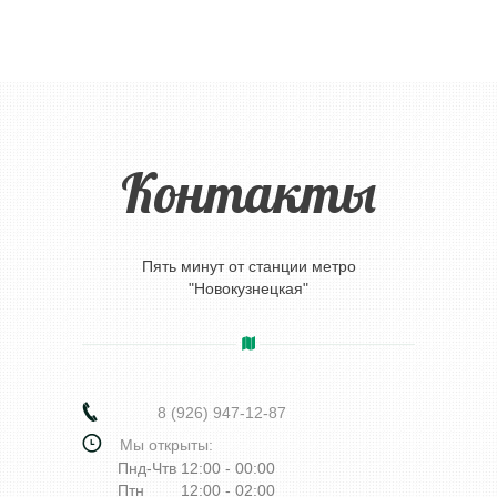
Контакты
Пять минут от станции метро
"Новокузнецкая"
8 (926) 947-12-87
Мы открыты:
Пнд-Чтв
12:00 - 00:00
Птн
12:00 - 02:00