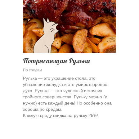
Потрясающая Рулька
По средам
Рулька — это украшение стола, это
ублажение желудка и это умиротворение
духа. Рулька — это чудесный источник
тройного совершенства. Рульку можно (и
нужно) есть каждый день! Но особенно она
хороша по средам.
Каждую среду скидка на рульку 25%!