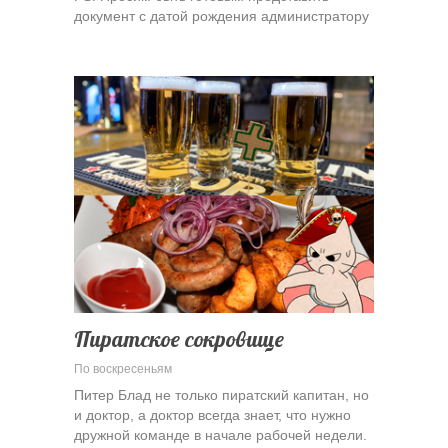
документ с датой рождения администратору
Пиратское сокровище
По воскресеньям
Питер Блад не только пиратский капитан, но
и доктор, а доктор всегда знает, что нужно
дружной команде в начале рабочей недели.